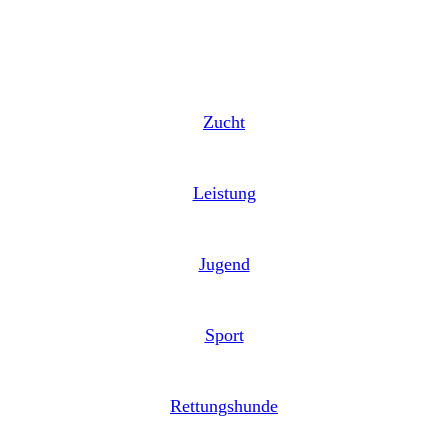
Zucht
Leistung
Jugend
Sport
Rettungshunde