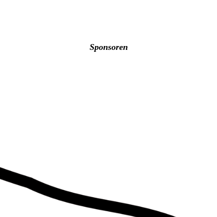
Sponsoren