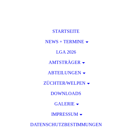
STARTSEITE
NEWS + TERMINE
LGA 2026
AMTSTRÄGER
ABTEILUNGEN
ZÜCHTER/WELPEN
DOWNLOADS
GALERIE
IMPRESSUM
DATENSCHUTZBESTIMMUNGEN