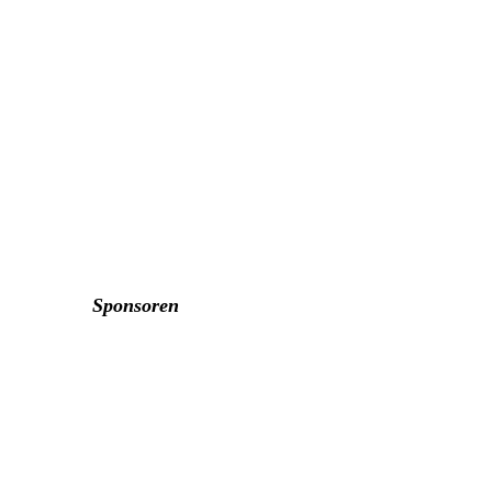
Sponsoren