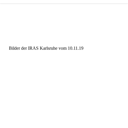
Bilder der IRAS Karlsruhe vom 10.11.19