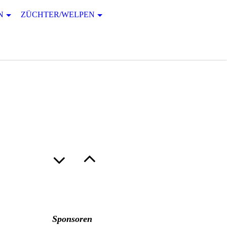
N
ZÜCHTER/WELPEN
Sponsoren