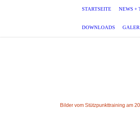
STARTSEITE
NEWS + 
DOWNLOADS
GALER
Bilder vom Stützpunkttraining am 2