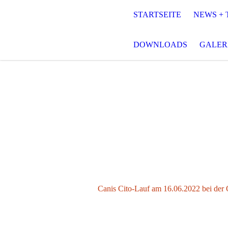
STARTSEITE
NEWS + 
DOWNLOADS
GALER
Canis Cito-Lauf am 16.06.2022 bei der 