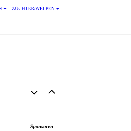
N
ZÜCHTER/WELPEN
Sponsoren