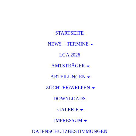
STARTSEITE
NEWS + TERMINE
LGA 2026
AMTSTRÄGER
ABTEILUNGEN
ZÜCHTER/WELPEN
DOWNLOADS
GALERIE
IMPRESSUM
DATENSCHUTZBESTIMMUNGEN