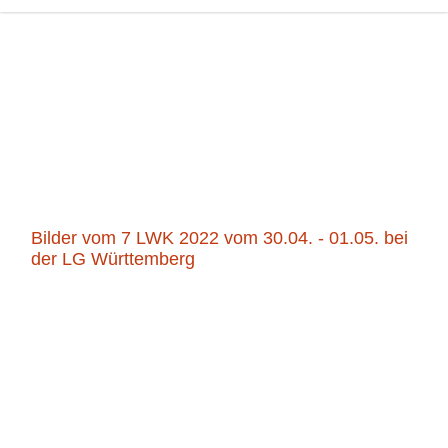
Bilder vom 7 LWK 2022 vom 30.04. - 01.05. bei
der LG Württemberg