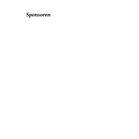
Sponsoren