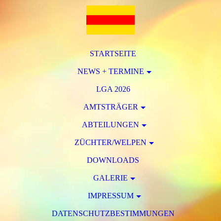
STARTSEITE
NEWS + TERMINE
LGA 2026
AMTSTRÄGER
ABTEILUNGEN
ZÜCHTER/WELPEN
DOWNLOADS
GALERIE
IMPRESSUM
DATENSCHUTZBESTIMMUNGEN