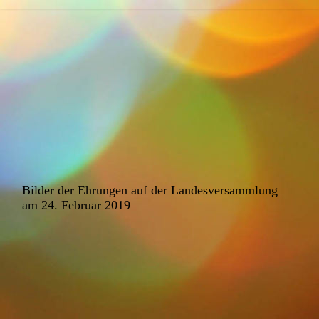
Bilder der Ehrungen auf der Landesversammlung
am 24. Februar 2019