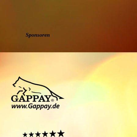
Sponsoren