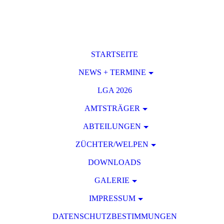
STARTSEITE
NEWS + TERMINE
LGA 2026
AMTSTRÄGER
ABTEILUNGEN
ZÜCHTER/WELPEN
DOWNLOADS
GALERIE
IMPRESSUM
DATENSCHUTZBESTIMMUNGEN