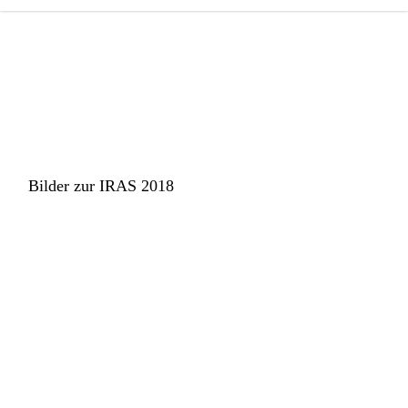
Bilder zur IRAS 2018