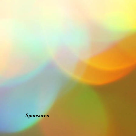
Sponsoren