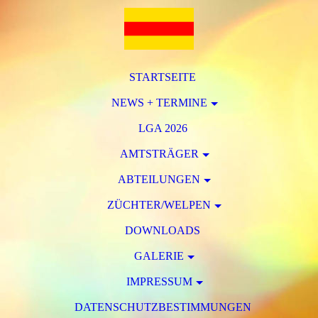
STARTSEITE
NEWS + TERMINE
LGA 2026
AMTSTRÄGER
ABTEILUNGEN
ZÜCHTER/WELPEN
DOWNLOADS
GALERIE
IMPRESSUM
DATENSCHUTZBESTIMMUNGEN