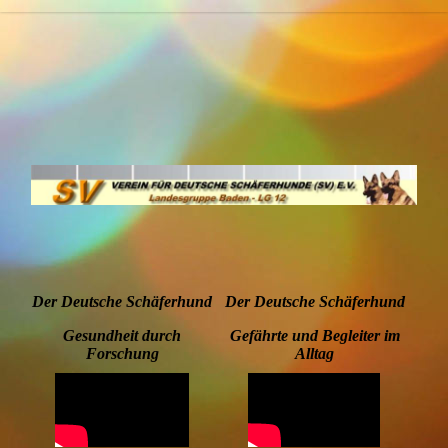
Der Deutsche Schäferhund
Der Deutsche Schäferhund
Gesundheit durch
Gefährte und Begleiter im
Forschung
Alltag