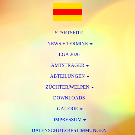
STARTSEITE
NEWS + TERMINE
LGA 2026
AMTSTRÄGER
ABTEILUNGEN
ZÜCHTER/WELPEN
DOWNLOADS
GALERIE
IMPRESSUM
DATENSCHUTZBESTIMMUNGEN