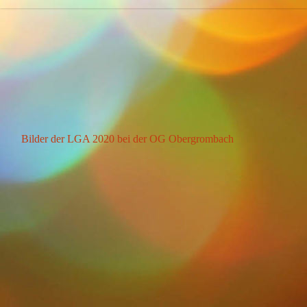
Bilder der LGA 2020 bei der OG Obergrombach