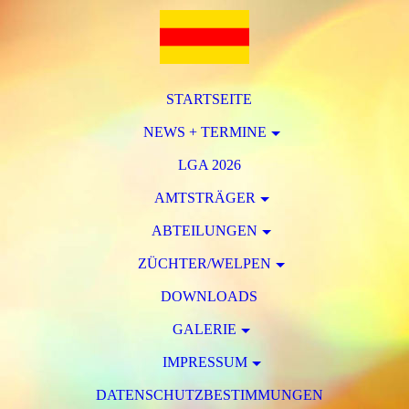
STARTSEITE
NEWS + TERMINE
LGA 2026
AMTSTRÄGER
ABTEILUNGEN
ZÜCHTER/WELPEN
DOWNLOADS
GALERIE
IMPRESSUM
DATENSCHUTZBESTIMMUNGEN