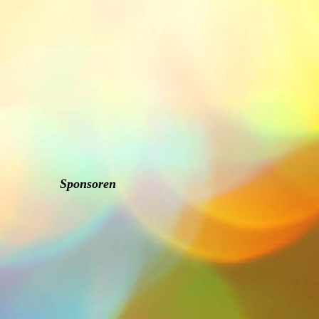
Sponsoren