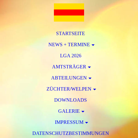
STARTSEITE
NEWS + TERMINE
LGA 2026
AMTSTRÄGER
ABTEILUNGEN
ZÜCHTER/WELPEN
DOWNLOADS
GALERIE
IMPRESSUM
DATENSCHUTZBESTIMMUNGEN