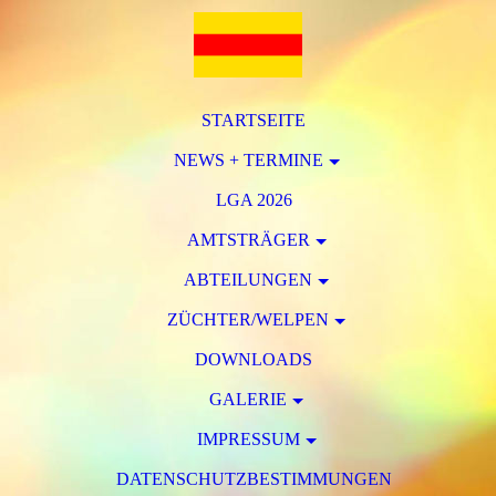
STARTSEITE
NEWS + TERMINE
LGA 2026
AMTSTRÄGER
ABTEILUNGEN
ZÜCHTER/WELPEN
DOWNLOADS
GALERIE
IMPRESSUM
DATENSCHUTZBESTIMMUNGEN