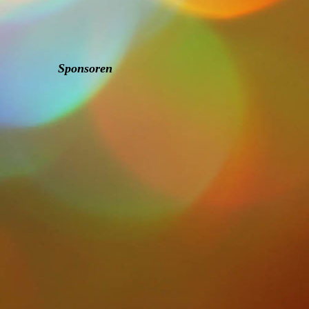
Sponsoren