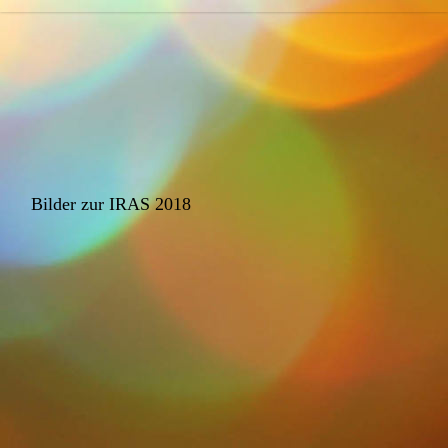
Bilder zur IRAS 2018