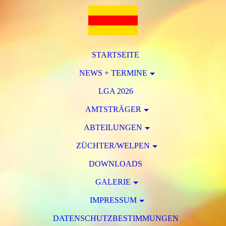
STARTSEITE
NEWS + TERMINE
LGA 2026
AMTSTRÄGER
ABTEILUNGEN
ZÜCHTER/WELPEN
DOWNLOADS
GALERIE
IMPRESSUM
DATENSCHUTZBESTIMMUNGEN