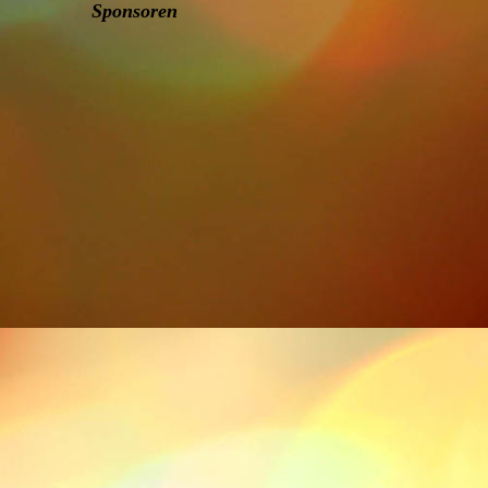
Sponsoren