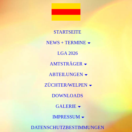
STARTSEITE
NEWS + TERMINE
LGA 2026
AMTSTRÄGER
ABTEILUNGEN
ZÜCHTER/WELPEN
DOWNLOADS
GALERIE
IMPRESSUM
DATENSCHUTZBESTIMMUNGEN