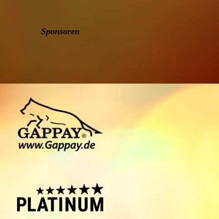
Sponsoren