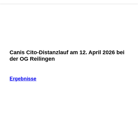
Canis Cito-Distanzlauf am 12. April 2026 bei
der OG Reilingen
Ergebnisse