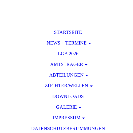
STARTSEITE
NEWS + TERMINE
LGA 2026
AMTSTRÄGER
ABTEILUNGEN
ZÜCHTER/WELPEN
DOWNLOADS
GALERIE
IMPRESSUM
DATENSCHUTZBESTIMMUNGEN